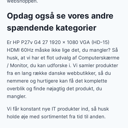
webshoppen.
Opdag også se vores andre
spændende kategorier
Er HP P27v G4 27 1920 x 1080 VGA (HD-15)
HDMI 60Hz måske ikke lige det, du mangler? Så
husk, at vi har et flot udvalg af Computerskærme
/ Monitor, du kan udforske i. Vi samler produkter
fra en lang række danske webbutikker, så du
nemmere og hurtigere kan få det komplette
overblik og finde nøjagtig det produkt, du
mangler.
Vi får konstant nye IT produkter ind, så husk
holde øje med sortimentet fra tid til anden.