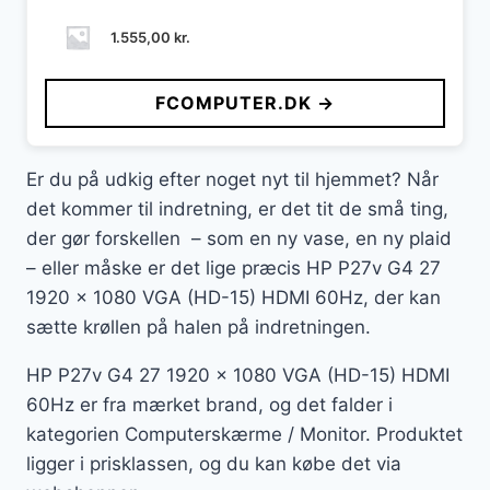
1.555,00
kr.
FCOMPUTER.DK →
Er du på udkig efter noget nyt til hjemmet? Når
det kommer til indretning, er det tit de små ting,
der gør forskellen – som en ny vase, en ny plaid
– eller måske er det lige præcis HP P27v G4 27
1920 x 1080 VGA (HD-15) HDMI 60Hz, der kan
sætte krøllen på halen på indretningen.
HP P27v G4 27 1920 x 1080 VGA (HD-15) HDMI
60Hz er fra mærket brand, og det falder i
kategorien Computerskærme / Monitor. Produktet
ligger i prisklassen, og du kan købe det via