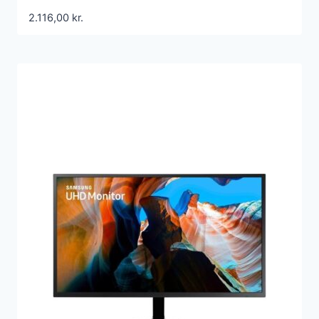
2.116,00
kr.