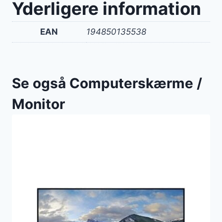
Yderligere information
EAN
194850135538
Se også Computerskærme /
Monitor