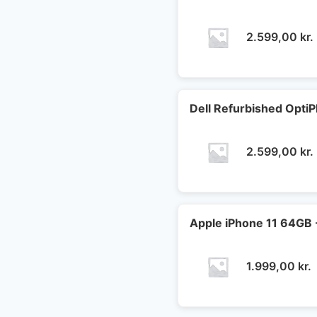
2.599,00
kr.
Dell Refurbished OptiP
2.599,00
kr.
Apple iPhone 11 64GB 
1.999,00
kr.