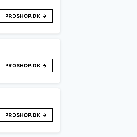
PROSHOP.DK →
PROSHOP.DK →
PROSHOP.DK →