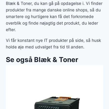
Blæk & Toner, du kan gå på opdagelse i. Vi finder
produkter fra mange danske online shops, så du
smartere og hurtigere kan få det forkromede
overblik og finde nøjagtig det produkt, du leder
efter.
Vi får konstant nye IT produkter på side, så husk
holde øje med udvalget fra tid til anden.
Se også Blæk & Toner