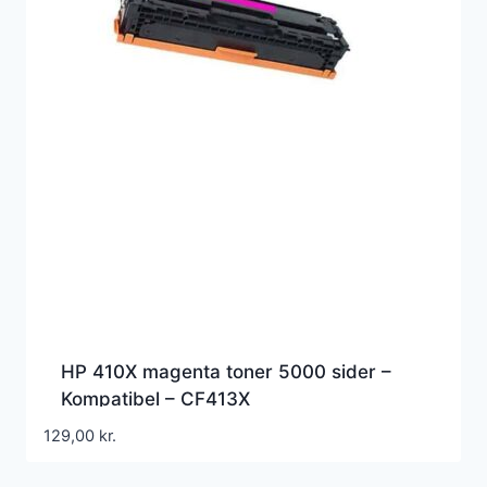
HP 410X magenta toner 5000 sider –
Kompatibel – CF413X
129,00
kr.