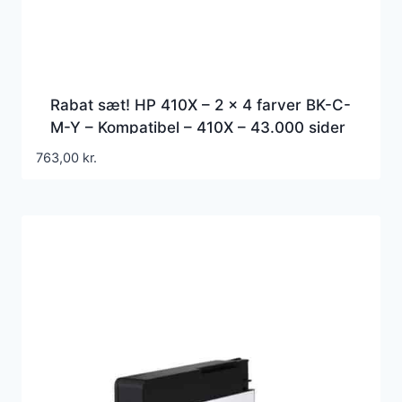
Rabat sæt! HP 410X – 2 x 4 farver BK-C-
M-Y – Kompatibel – 410X – 43.000 sider
763,00
kr.