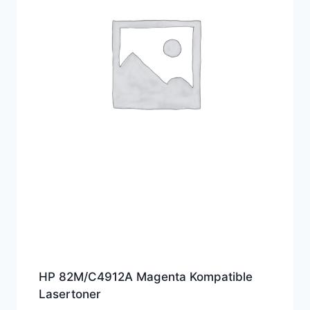
HP 82M/C4912A Magenta Kompatible
Lasertoner