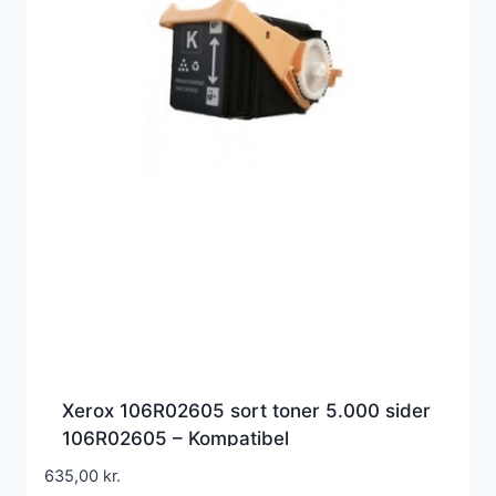
Xerox 106R02605 sort toner 5.000 sider
106R02605 – Kompatibel
635,00
kr.