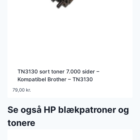
TN3130 sort toner 7.000 sider –
Kompatibel Brother – TN3130
79,00
kr.
Se også HP blækpatroner og
tonere