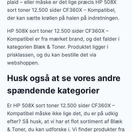
plaid – eller måske er det lige præcis HP 508X
sort toner 12.500 sider CF360X – Kompatibel,
der kan sætte krøllen på halen på indretningen.
HP 508X sort toner 12.500 sider CF360X –
Kompatibel er fra mærket brand, og det falder i
kategorien Blæk & Toner. Produktet ligger i
prisklassen, og du kan bestille det via
webshoppen.
Husk også at se vores andre
spændende kategorier
Er HP 508X sort toner 12.500 sider CF360X –
Kompatibel måske ikke lige det, du er på udkig
efter? Så husk, at vi har et flot sortiment af Blæk
& Toner, du kan udforske i. Vi finder produkter fra