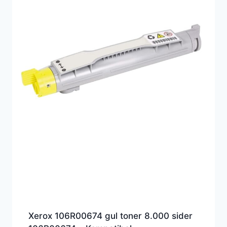
Xerox 106R00674 gul toner 8.000 sider