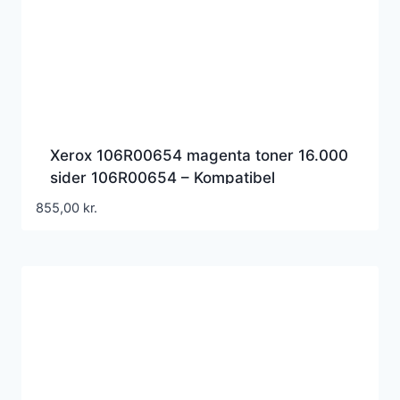
Xerox 106R00654 magenta toner 16.000
sider 106R00654 – Kompatibel
855,00
kr.