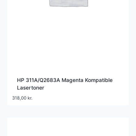
HP 311A/Q2683A Magenta Kompatible
Lasertoner
318,00
kr.