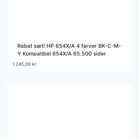
Rabat sæt! HP 654X/A 4 farver BK-C-M-
Y Kompatibel 654X/A 65.500 sider
1.245,00
kr.