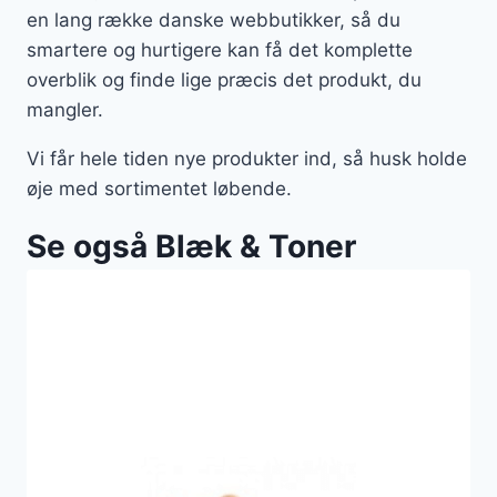
en lang række danske webbutikker, så du
smartere og hurtigere kan få det komplette
overblik og finde lige præcis det produkt, du
mangler.
Vi får hele tiden nye produkter ind, så husk holde
øje med sortimentet løbende.
Se også Blæk & Toner