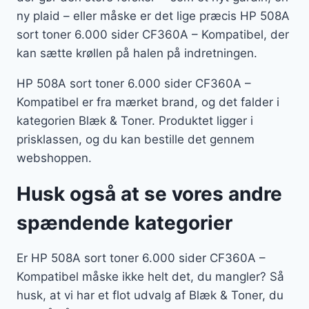
ny plaid – eller måske er det lige præcis HP 508A
sort toner 6.000 sider CF360A – Kompatibel, der
kan sætte krøllen på halen på indretningen.
HP 508A sort toner 6.000 sider CF360A –
Kompatibel er fra mærket brand, og det falder i
kategorien Blæk & Toner. Produktet ligger i
prisklassen, og du kan bestille det gennem
webshoppen.
Husk også at se vores andre
spændende kategorier
Er HP 508A sort toner 6.000 sider CF360A –
Kompatibel måske ikke helt det, du mangler? Så
husk, at vi har et flot udvalg af Blæk & Toner, du