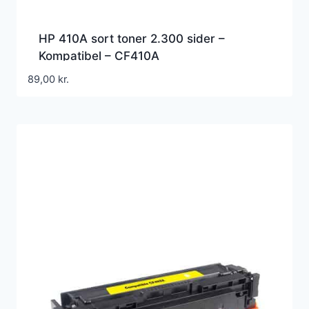
HP 410A sort toner 2.300 sider –
Kompatibel – CF410A
89,00
kr.