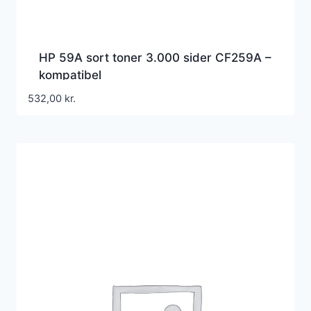
HP 59A sort toner 3.000 sider CF259A –
kompatibel
532,00
kr.