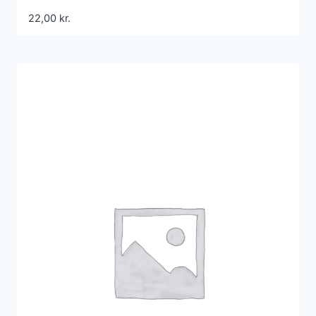
22,00
kr.