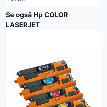
Se også Hp COLOR
LASERJET