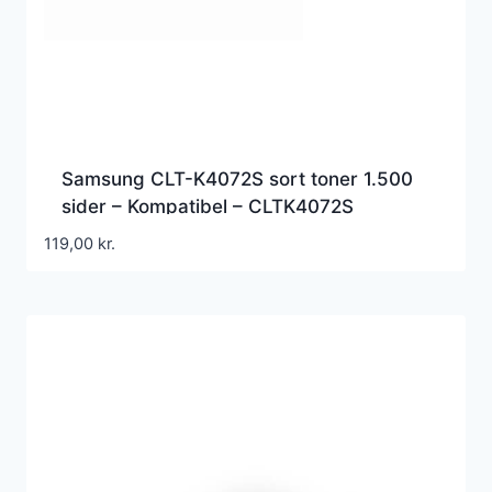
Samsung CLT-K4072S sort toner 1.500
sider – Kompatibel – CLTK4072S
119,00
kr.