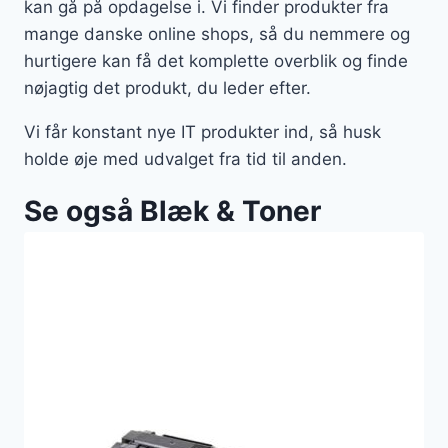
kan gå på opdagelse i. Vi finder produkter fra
mange danske online shops, så du nemmere og
hurtigere kan få det komplette overblik og finde
nøjagtig det produkt, du leder efter.
Vi får konstant nye IT produkter ind, så husk
holde øje med udvalget fra tid til anden.
Se også Blæk & Toner