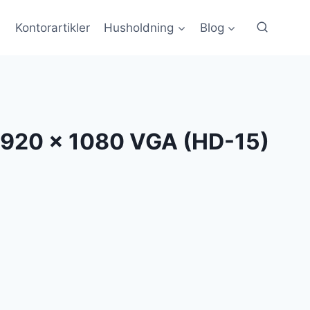
Kontorartikler
Husholdning
Blog
1920 x 1080 VGA (HD-15)