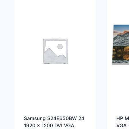
Samsung S24E650BW 24
HP M
1920 x 1200 DVI VGA
VGA 