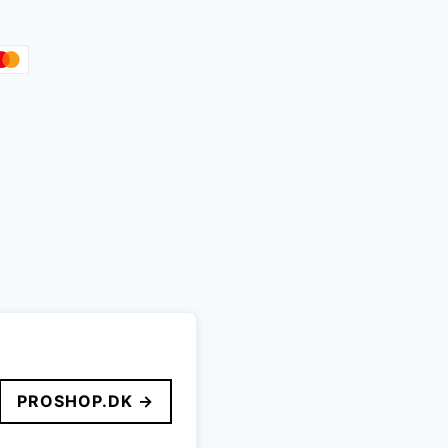
PROSHOP.DK →