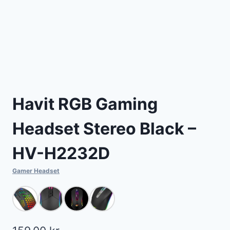
Havit RGB Gaming
Headset Stereo Black –
HV-H2232D
Gamer Headset