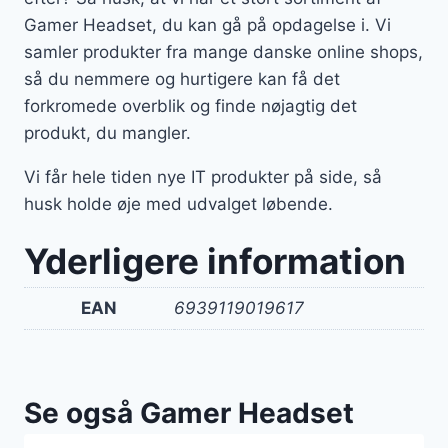
Gamer Headset, du kan gå på opdagelse i. Vi
samler produkter fra mange danske online shops,
så du nemmere og hurtigere kan få det
forkromede overblik og finde nøjagtig det
produkt, du mangler.
Vi får hele tiden nye IT produkter på side, så
husk holde øje med udvalget løbende.
Yderligere information
EAN
6939119019617
Se også Gamer Headset