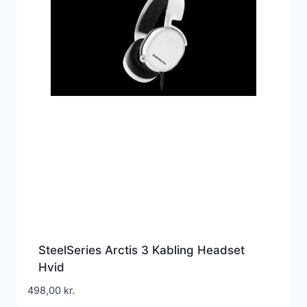
SteelSeries Arctis 3 Kabling Headset
Hvid
498,00
kr.