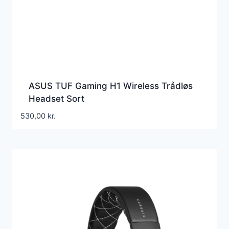
ASUS TUF Gaming H1 Wireless Trådløs
Headset Sort
530,00
kr.