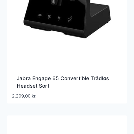
Jabra Engage 65 Convertible Trådløs
Headset Sort
2.209,00
kr.