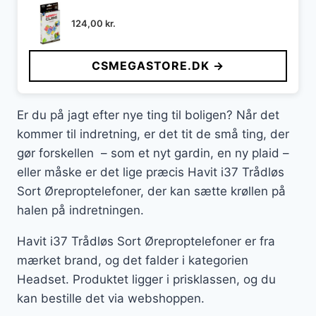
124,00
kr.
CSMEGASTORE.DK →
Er du på jagt efter nye ting til boligen? Når det
kommer til indretning, er det tit de små ting, der
gør forskellen – som et nyt gardin, en ny plaid –
eller måske er det lige præcis Havit i37 Trådløs
Sort Øreproptelefoner, der kan sætte krøllen på
halen på indretningen.
Havit i37 Trådløs Sort Øreproptelefoner er fra
mærket brand, og det falder i kategorien
Headset. Produktet ligger i prisklassen, og du
kan bestille det via webshoppen.