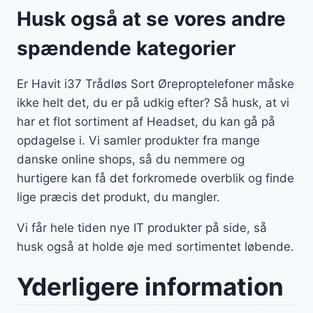
Husk også at se vores andre
spændende kategorier
Er Havit i37 Trådløs Sort Øreproptelefoner måske
ikke helt det, du er på udkig efter? Så husk, at vi
har et flot sortiment af Headset, du kan gå på
opdagelse i. Vi samler produkter fra mange
danske online shops, så du nemmere og
hurtigere kan få det forkromede overblik og finde
lige præcis det produkt, du mangler.
Vi får hele tiden nye IT produkter på side, så
husk også at holde øje med sortimentet løbende.
Yderligere information