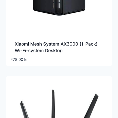
Xiaomi Mesh System AX3000 (1-Pack)
Wi-Fi-system Desktop
478,00
kr.