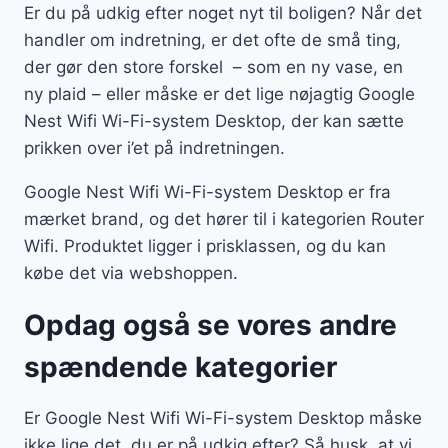
Er du på udkig efter noget nyt til boligen? Når det
handler om indretning, er det ofte de små ting,
der gør den store forskel – som en ny vase, en
ny plaid – eller måske er det lige nøjagtig Google
Nest Wifi Wi-Fi-system Desktop, der kan sætte
prikken over i’et på indretningen.
Google Nest Wifi Wi-Fi-system Desktop er fra
mærket brand, og det hører til i kategorien Router
Wifi. Produktet ligger i prisklassen, og du kan
købe det via webshoppen.
Opdag også se vores andre
spændende kategorier
Er Google Nest Wifi Wi-Fi-system Desktop måske
ikke lige det, du er på udkig efter? Så husk, at vi