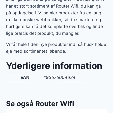
har et stort sortiment af Router Wifi, du kan gå
på opdagelse i. Vi samler produkter fra en lang
række danske webbutikker, så du smartere og
hurtigere kan få det komplette overblik og finde
lige præcis det produkt, du mangler.
Vi får hele tiden nye produkter ind, så husk holde
øje med sortimentet løbende.
Yderligere information
EAN
193575004624
Se også Router Wifi