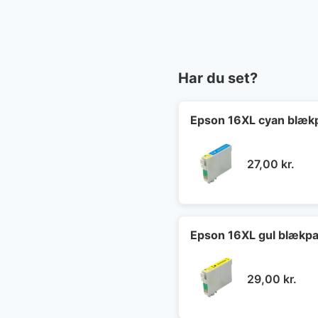
Har du set?
Epson 16XL cyan blæk
27,00
kr.
Epson 16XL gul blækpa
29,00
kr.