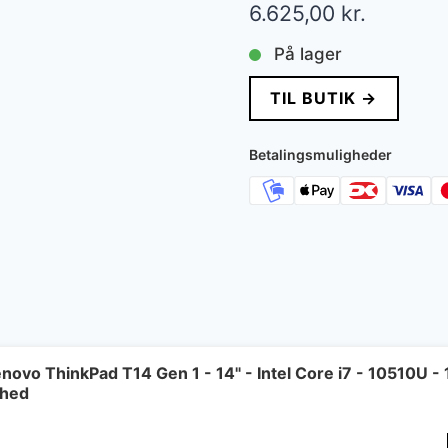
6.625,00
kr.
På lager
TIL BUTIK →
Betalingsmuligheder
novo ThinkPad T14 Gen 1 - 14" - Intel Core i7 - 10510U 
shed