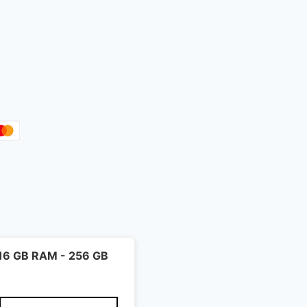
- 16 GB RAM - 256 GB