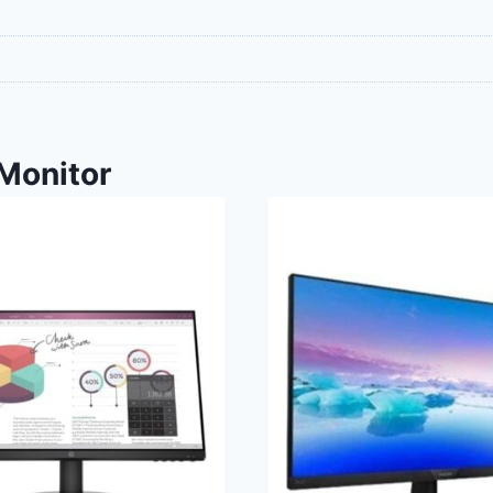
Monitor