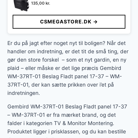
135,00
kr.
CSMEGASTORE.DK →
Er du på jagt efter noget nyt til boligen? Når det
handler om indretning, er det tit de små ting, der
gør den store forskel – som et nyt gardin, en ny
plaid – eller måske er det lige præcis Gembird
WM-37RT-01 Beslag Fladt panel 17-37 – WM-
37RT-01, der kan sætte prikken over i’et på
indretningen.
Gembird WM-37RT-01 Beslag Fladt panel 17-37
– WM-37RT-01 er fra mærket brand, og det
falder i kategorien TV & Monitor Montering.
Produktet ligger i prisklassen, og du kan bestille