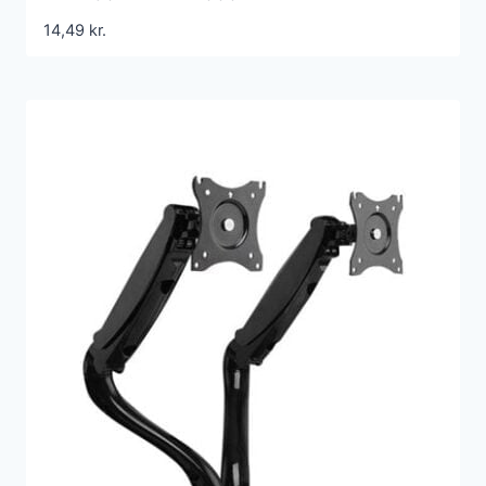
14,49
kr.