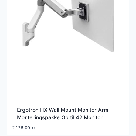
Ergotron HX Wall Mount Monitor Arm
Monteringspakke Op til 42 Monitor
2.126,00
kr.