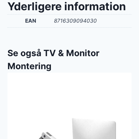
Yderligere information
EAN
8716309094030
Se også TV & Monitor
Montering