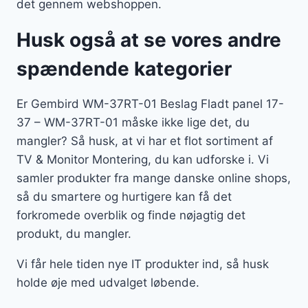
det gennem webshoppen.
Husk også at se vores andre
spændende kategorier
Er Gembird WM-37RT-01 Beslag Fladt panel 17-
37 – WM-37RT-01 måske ikke lige det, du
mangler? Så husk, at vi har et flot sortiment af
TV & Monitor Montering, du kan udforske i. Vi
samler produkter fra mange danske online shops,
så du smartere og hurtigere kan få det
forkromede overblik og finde nøjagtig det
produkt, du mangler.
Vi får hele tiden nye IT produkter ind, så husk
holde øje med udvalget løbende.