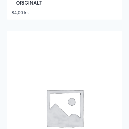
ORIGINALT
84,00
kr.