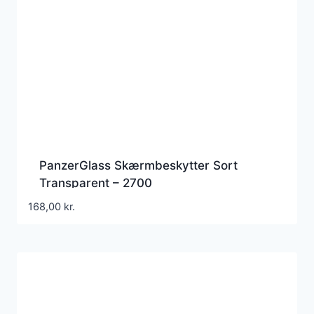
PanzerGlass Skærmbeskytter Sort
Transparent – 2700
168,00
kr.