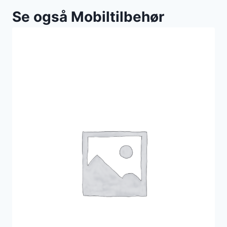
Se også Mobiltilbehør