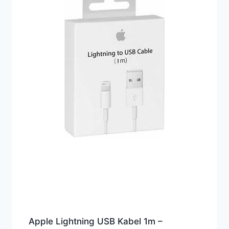
Apple Lightning USB Kabel 1m –