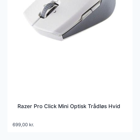
Razer Pro Click Mini Optisk Trådløs Hvid
699,00
kr.