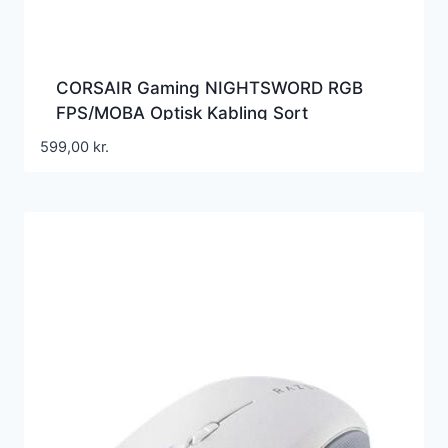
CORSAIR Gaming NIGHTSWORD RGB
FPS/MOBA Optisk Kabling Sort
599,00
kr.