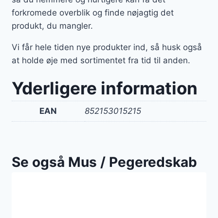
forkromede overblik og finde nøjagtig det
produkt, du mangler.
Vi får hele tiden nye produkter ind, så husk også
at holde øje med sortimentet fra tid til anden.
Yderligere information
EAN
852153015215
Se også Mus / Pegeredskab