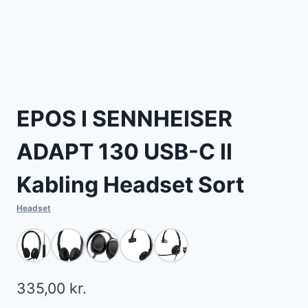
EPOS I SENNHEISER
ADAPT 130 USB-C II
Kabling Headset Sort
Headset
335,00
kr.