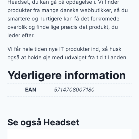
Headset, du kan gå på opdagelse i. Vi finder
produkter fra mange danske webbutikker, så du
smartere og hurtigere kan få det forkromede
overblik og finde lige præcis det produkt, du
leder efter.
Vi får hele tiden nye IT produkter ind, så husk
også at holde øje med udvalget fra tid til anden.
Yderligere information
EAN
5714708007180
Se også Headset