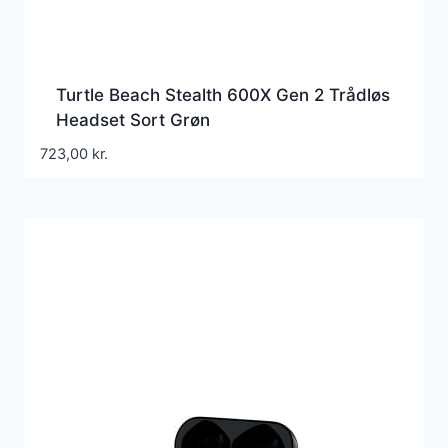
Turtle Beach Stealth 600X Gen 2 Trådløs
Headset Sort Grøn
723,00
kr.