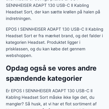
SENNHEISER ADAPT 130 USB-C II Kabling
Headset Sort, der kan sætte krøllen på halen på
indretningen.
EPOS I SENNHEISER ADAPT 130 USB-C II Kabling
Headset Sort er fra mærket brand, og det falder i
kategorien Headset. Produktet ligger i
prisklassen, og du kan købe det gennem
webshoppen.
Opdag også se vores andre
spændende kategorier
Er EPOS I SENNHEISER ADAPT 130 USB-C II
Kabling Headset Sort måske ikke lige det, du
mangler? Så husk, at vi har et flot sortiment af