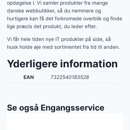
opdagelse i. Vi samler produkter fra mange
danske webbutikker, så du nemmere og
hurtigere kan få det forkromede overblik og finde
lige præcis det produkt, du leder efter.
Vi får hele tiden nye IT produkter på side, så
husk holde øje med sortimentet fra tid til anden.
Yderligere information
EAN
7322540183528
Se også Engangsservice