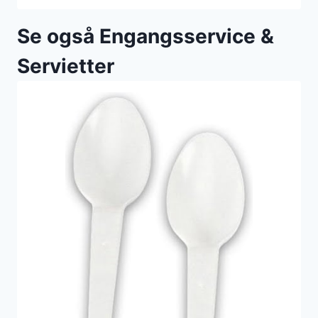
Se også Engangsservice &
Servietter