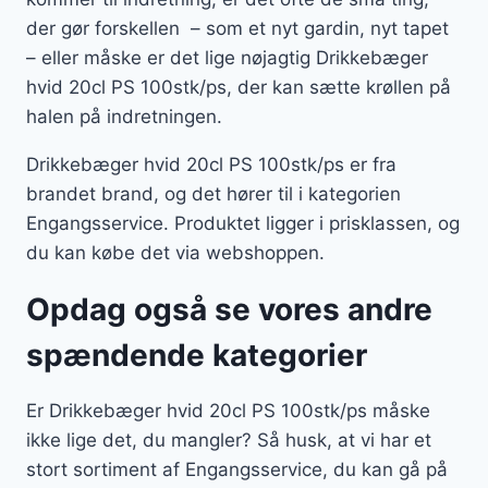
der gør forskellen – som et nyt gardin, nyt tapet
– eller måske er det lige nøjagtig Drikkebæger
hvid 20cl PS 100stk/ps, der kan sætte krøllen på
halen på indretningen.
Drikkebæger hvid 20cl PS 100stk/ps er fra
brandet brand, og det hører til i kategorien
Engangsservice. Produktet ligger i prisklassen, og
du kan købe det via webshoppen.
Opdag også se vores andre
spændende kategorier
Er Drikkebæger hvid 20cl PS 100stk/ps måske
ikke lige det, du mangler? Så husk, at vi har et
stort sortiment af Engangsservice, du kan gå på