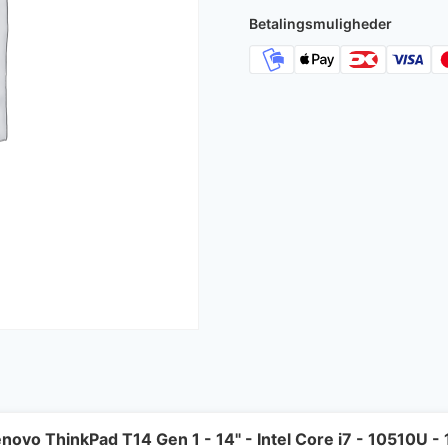
Betalingsmuligheder
novo ThinkPad T14 Gen 1 - 14" - Intel Core i7 - 10510U 