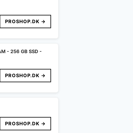
PROSHOP.DK →
RAM - 256 GB SSD -
PROSHOP.DK →
PROSHOP.DK →