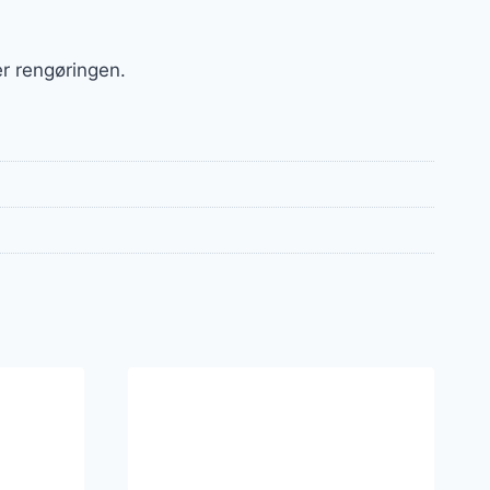
r rengøringen.