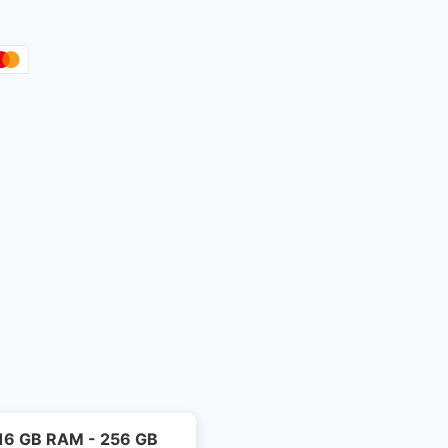
- 16 GB RAM - 256 GB