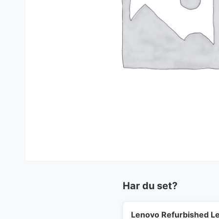
Har du set?
Lenovo Refurbished Le