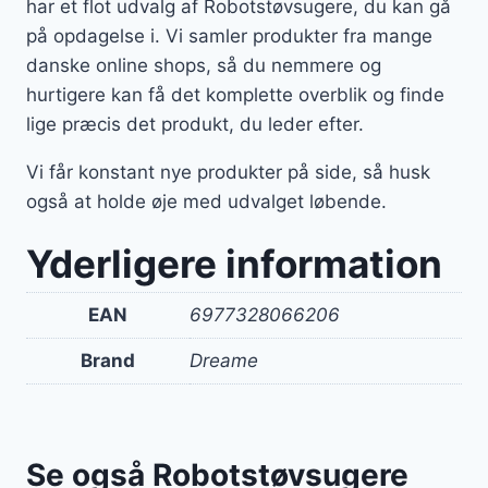
har et flot udvalg af Robotstøvsugere, du kan gå
på opdagelse i. Vi samler produkter fra mange
danske online shops, så du nemmere og
hurtigere kan få det komplette overblik og finde
lige præcis det produkt, du leder efter.
Vi får konstant nye produkter på side, så husk
også at holde øje med udvalget løbende.
Yderligere information
EAN
6977328066206
Brand
Dreame
Se også Robotstøvsugere