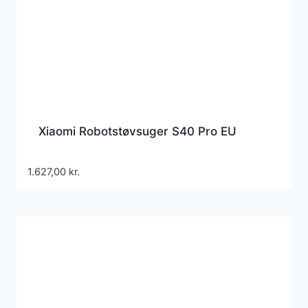
Xiaomi Robotstøvsuger S40 Pro EU
1.627,00
kr.