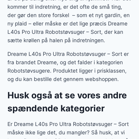
kommer til indretning, er det ofte de små ting,
der gør den store forskel – som et nyt gardin, en
ny plaid – eller måske er det lige præcis Dreame
L40s Pro Ultra Robotstøvsuger – Sort, der kan
sætte krøllen på halen på indretningen.
Dreame L40s Pro Ultra Robotstøvsuger – Sort er
fra brandet Dreame, og det falder i kategorien
Robotstøvsugere. Produktet ligger i prisklassen,
og du kan bestille det gennem webshoppen.
Husk også at se vores andre
spændende kategorier
Er Dreame L40s Pro Ultra Robotstøvsuger – Sort
måske ikke lige det, du mangler? Så husk, at vi