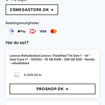
CSMEGASTORE.DK →
Betalingsmuligheder
Har du set?
Lenovo Refurbished Lenovo ThinkPad T14 Gen 1 - 14" -
Intel Core i7 - 10510U - 16 GB RAM - 256 GB SSD - Nordic
- refurbished
4.049,00
kr.
PROSHOP.DK →