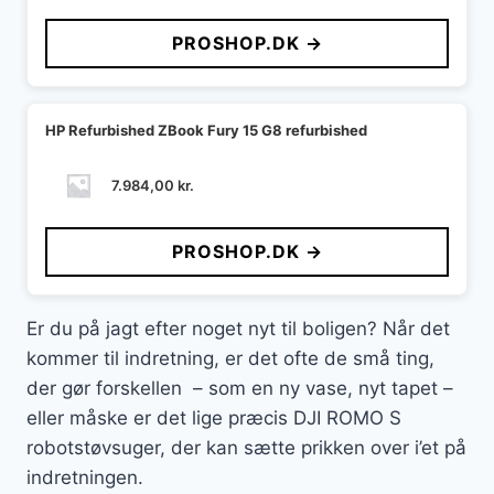
PROSHOP.DK →
HP Refurbished ZBook Fury 15 G8 refurbished
7.984,00
kr.
PROSHOP.DK →
Er du på jagt efter noget nyt til boligen? Når det
kommer til indretning, er det ofte de små ting,
der gør forskellen – som en ny vase, nyt tapet –
eller måske er det lige præcis DJI ROMO S
robotstøvsuger, der kan sætte prikken over i’et på
indretningen.