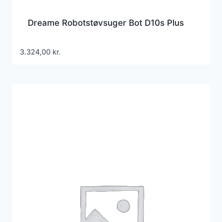
Dreame Robotstøvsuger Bot D10s Plus
3.324,00
kr.