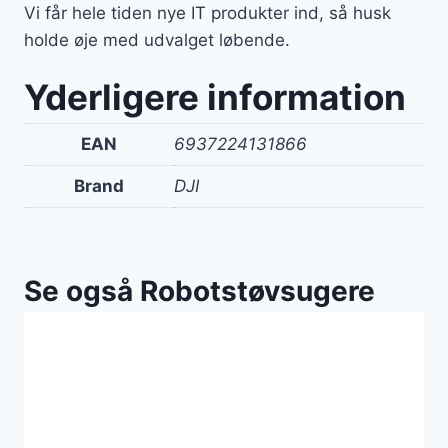
Vi får hele tiden nye IT produkter ind, så husk
holde øje med udvalget løbende.
Yderligere information
EAN
6937224131866
Brand
DJI
Se også Robotstøvsugere