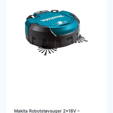
Makita Robotstøvsuger 2x18V –