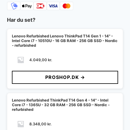
Har du set?
Lenovo Refurbished Lenovo ThinkPad T14 Gen 1 - 14" -
Intel Core i7 - 10510U - 16 GB RAM - 256 GB SSD - Nordic
- refurbished
4.049,00
kr.
PROSHOP.DK →
Lenovo Refurbished ThinkPad T14 Gen 4 - 14" - Intel
Core i7 - 1365U - 32 GB RAM - 256 GB SSD - Nordic -
refurbished
8.348,00
kr.