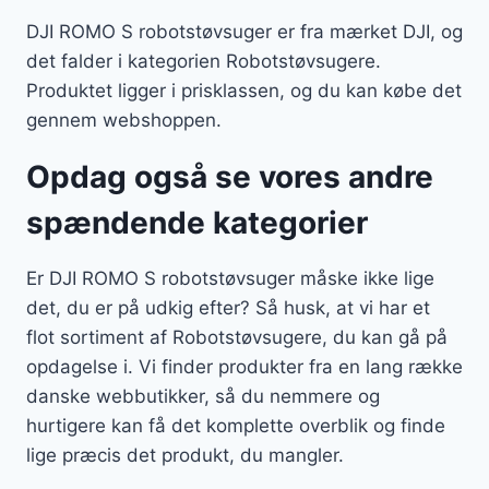
DJI ROMO S robotstøvsuger er fra mærket DJI, og
det falder i kategorien Robotstøvsugere.
Produktet ligger i prisklassen, og du kan købe det
gennem webshoppen.
Opdag også se vores andre
spændende kategorier
Er DJI ROMO S robotstøvsuger måske ikke lige
det, du er på udkig efter? Så husk, at vi har et
flot sortiment af Robotstøvsugere, du kan gå på
opdagelse i. Vi finder produkter fra en lang række
danske webbutikker, så du nemmere og
hurtigere kan få det komplette overblik og finde
lige præcis det produkt, du mangler.