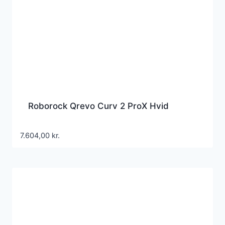
Roborock Qrevo Curv 2 ProX Hvid
7.604,00
kr.