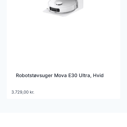
Robotstøvsuger Mova E30 Ultra, Hvid
3.729,00
kr.