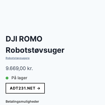
DJI ROMO
Robotstøvsuger
Robotstøvsugere
9.669,00
kr.
På lager
ADT231.NET →
Betalingsmuligheder