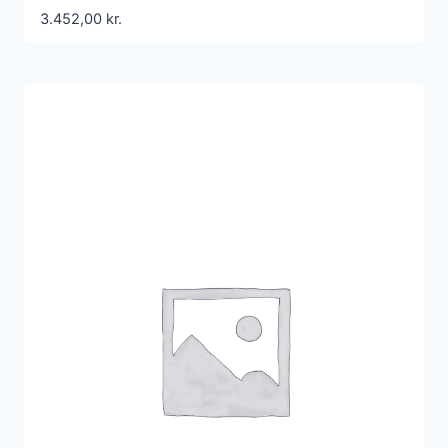
3.452,00
kr.