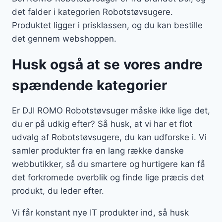
det falder i kategorien Robotstøvsugere.
Produktet ligger i prisklassen, og du kan bestille
det gennem webshoppen.
Husk også at se vores andre
spændende kategorier
Er DJI ROMO Robotstøvsuger måske ikke lige det,
du er på udkig efter? Så husk, at vi har et flot
udvalg af Robotstøvsugere, du kan udforske i. Vi
samler produkter fra en lang række danske
webbutikker, så du smartere og hurtigere kan få
det forkromede overblik og finde lige præcis det
produkt, du leder efter.
Vi får konstant nye IT produkter ind, så husk