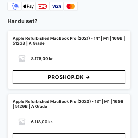
Har du set?
Apple Refurbished MacBook Pro (2021) - 14" | M1 | 16GB |
512GB | A Grade
8.175,00
kr.
PROSHOP.DK →
Apple Refurbished MacBook Pro (2020) - 13" | M1 | 16GB
| 512GB | A Grade
6.118,00
kr.