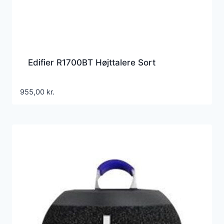
Edifier R1700BT Højttalere Sort
955,00
kr.