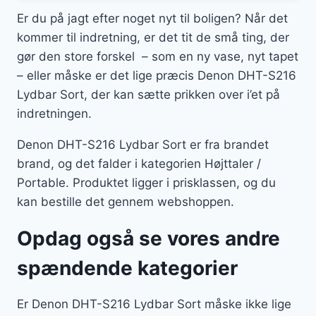
Er du på jagt efter noget nyt til boligen? Når det
kommer til indretning, er det tit de små ting, der
gør den store forskel – som en ny vase, nyt tapet
– eller måske er det lige præcis Denon DHT-S216
Lydbar Sort, der kan sætte prikken over i’et på
indretningen.
Denon DHT-S216 Lydbar Sort er fra brandet
brand, og det falder i kategorien Højttaler /
Portable. Produktet ligger i prisklassen, og du
kan bestille det gennem webshoppen.
Opdag også se vores andre
spændende kategorier
Er Denon DHT-S216 Lydbar Sort måske ikke lige