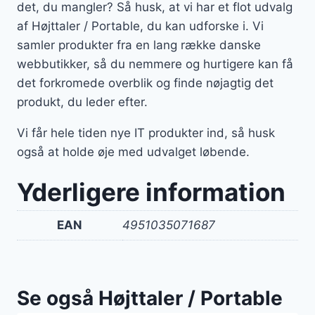
det, du mangler? Så husk, at vi har et flot udvalg
af Højttaler / Portable, du kan udforske i. Vi
samler produkter fra en lang række danske
webbutikker, så du nemmere og hurtigere kan få
det forkromede overblik og finde nøjagtig det
produkt, du leder efter.
Vi får hele tiden nye IT produkter ind, så husk
også at holde øje med udvalget løbende.
Yderligere information
EAN
4951035071687
Se også Højttaler / Portable