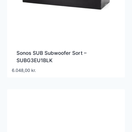
Sonos SUB Subwoofer Sort –
SUBG3EU1BLK
6.048,00
kr.