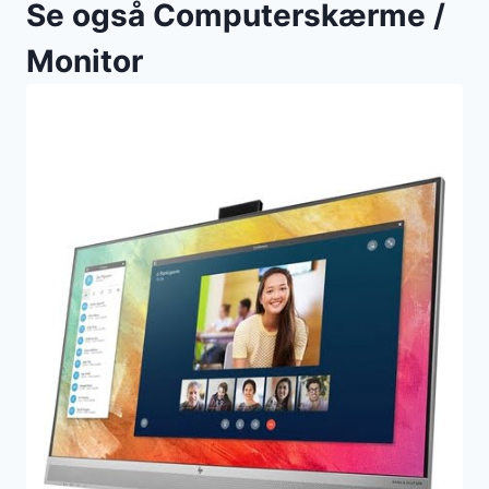
Se også Computerskærme /
Monitor