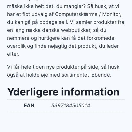
måske ikke helt det, du mangler? Så husk, at vi
har et flot udvalg af Computerskærme / Monitor,
du kan gå på opdagelse i. Vi samler produkter fra
en lang række danske webbutikker, så du
nemmere og hurtigere kan få det forkromede
overblik og finde nøjagtig det produkt, du leder
efter.
Vi får hele tiden nye produkter på side, så husk
også at holde øje med sortimentet løbende.
Yderligere information
EAN
5397184505014