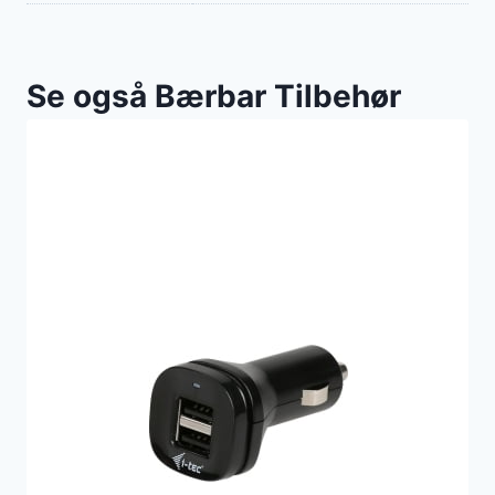
Se også Bærbar Tilbehør