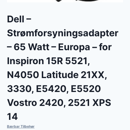
Dell –
Strømforsyningsadapter
– 65 Watt – Europa – for
Inspiron 15R 5521,
N4050 Latitude 21XX,
3330, E5420, E5520
Vostro 2420, 2521 XPS
14
Bærbar Tilbehør