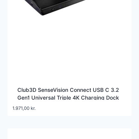
Club3D SenseVision Connect USB C 3.2
Gen1 Universal Triple 4K Charging Dock
Dockingstation
1.971,00
kr.