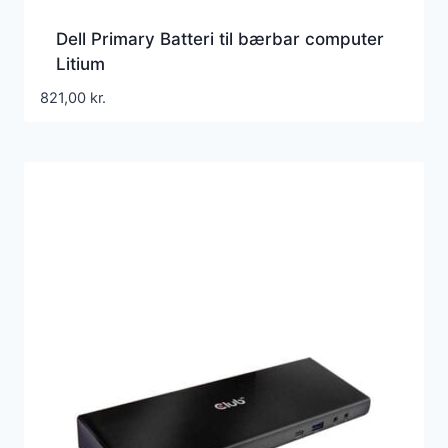
Dell Primary Batteri til bærbar computer
Litium
821,00
kr.