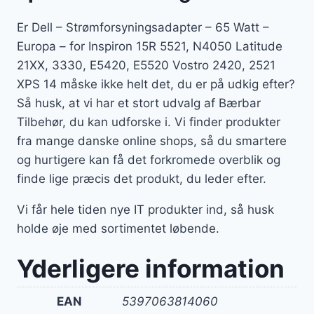
Er Dell – Strømforsyningsadapter – 65 Watt –
Europa – for Inspiron 15R 5521, N4050 Latitude
21XX, 3330, E5420, E5520 Vostro 2420, 2521
XPS 14 måske ikke helt det, du er på udkig efter?
Så husk, at vi har et stort udvalg af Bærbar
Tilbehør, du kan udforske i. Vi finder produkter
fra mange danske online shops, så du smartere
og hurtigere kan få det forkromede overblik og
finde lige præcis det produkt, du leder efter.
Vi får hele tiden nye IT produkter ind, så husk
holde øje med sortimentet løbende.
Yderligere information
EAN
5397063814060