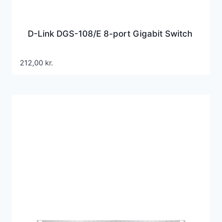
D-Link DGS-108/E 8-port Gigabit Switch
212,00
kr.