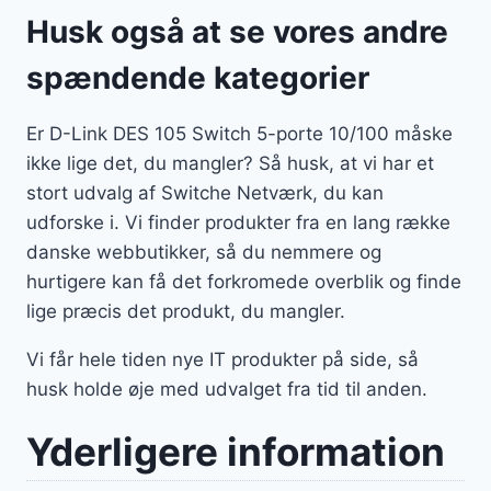
Husk også at se vores andre
spændende kategorier
Er D-Link DES 105 Switch 5-porte 10/100 måske
ikke lige det, du mangler? Så husk, at vi har et
stort udvalg af Switche Netværk, du kan
udforske i. Vi finder produkter fra en lang række
danske webbutikker, så du nemmere og
hurtigere kan få det forkromede overblik og finde
lige præcis det produkt, du mangler.
Vi får hele tiden nye IT produkter på side, så
husk holde øje med udvalget fra tid til anden.
Yderligere information