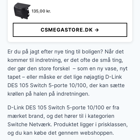
135,00
kr.
CSMEGASTORE.DK →
Er du på jagt efter nye ting til boligen? Når det
kommer til indretning, er det ofte de små ting,
der gør den store forskel – som en ny vase, nyt
tapet – eller måske er det lige nøjagtig D-Link
DES 105 Switch 5-porte 10/100, der kan sætte
krøllen på halen på indretningen.
D-Link DES 105 Switch 5-porte 10/100 er fra
mærket brand, og det hører til i kategorien
Switche Netværk. Produktet ligger i prisklassen,
og du kan købe det gennem webshoppen.