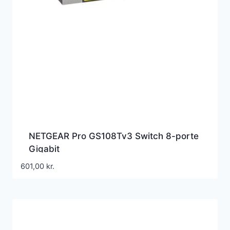
NETGEAR Pro GS108Tv3 Switch 8-porte
Gigabit
601,00
kr.