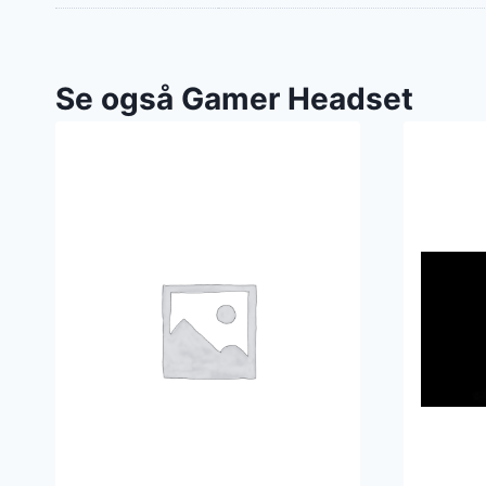
Se også Gamer Headset