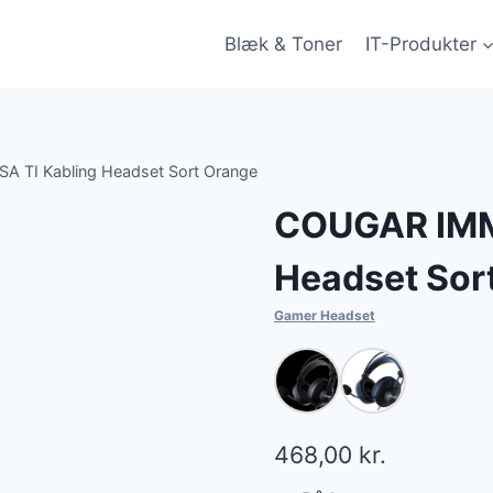
Blæk & Toner
IT-Produkter
 TI Kabling Headset Sort Orange
COUGAR IMM
Headset Sor
Gamer Headset
468,00
kr.