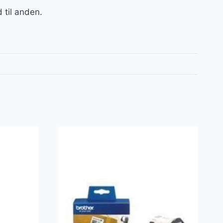
 til anden.