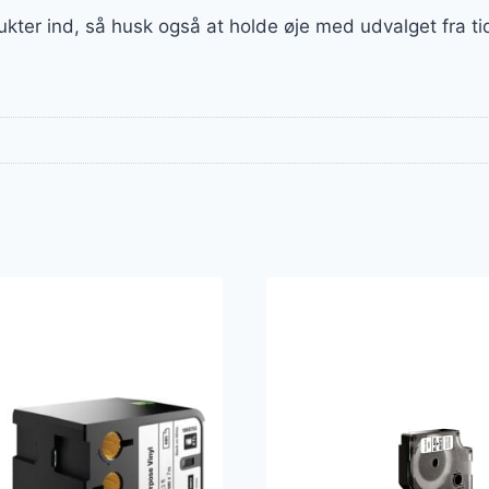
ukter ind, så husk også at holde øje med udvalget fra tid