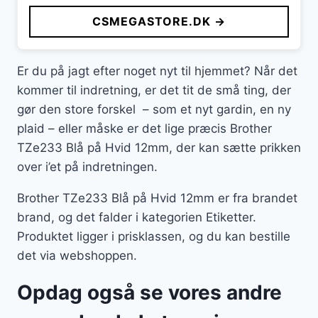
CSMEGASTORE.DK →
Er du på jagt efter noget nyt til hjemmet? Når det
kommer til indretning, er det tit de små ting, der
gør den store forskel – som et nyt gardin, en ny
plaid – eller måske er det lige præcis Brother
TZe233 Blå på Hvid 12mm, der kan sætte prikken
over i’et på indretningen.
Brother TZe233 Blå på Hvid 12mm er fra brandet
brand, og det falder i kategorien Etiketter.
Produktet ligger i prisklassen, og du kan bestille
det via webshoppen.
Opdag også se vores andre