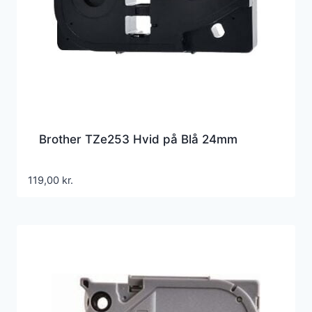
Brother TZe253 Hvid på Blå 24mm
119,00
kr.