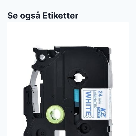
Se også Etiketter