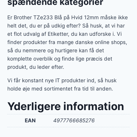
spændende kategorier
Er Brother TZe233 Blå på Hvid 12mm måske ikke
helt det, du er på udkig efter? Så husk, at vi har
et flot udvalg af Etiketter, du kan udforske i. Vi
finder produkter fra mange danske online shops,
så du nemmere og hurtigere kan få det
komplette overblik og finde lige præcis det
produkt, du leder efter.
Vi får konstant nye IT produkter ind, så husk
holde øje med sortimentet fra tid til anden.
Yderligere information
EAN
4977766685276