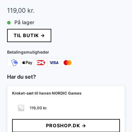
119,00
kr.
På lager
TIL BUTIK →
Betalingsmuligheder
Har du set?
Kroket-sæt til haven NORDIC Games
119,00
kr.
PROSHOP.DK →