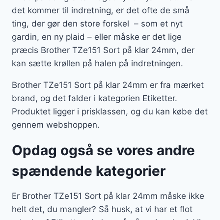
det kommer til indretning, er det ofte de små
ting, der gør den store forskel – som et nyt
gardin, en ny plaid – eller måske er det lige
præcis Brother TZe151 Sort på klar 24mm, der
kan sætte krøllen på halen på indretningen.
Brother TZe151 Sort på klar 24mm er fra mærket
brand, og det falder i kategorien Etiketter.
Produktet ligger i prisklassen, og du kan købe det
gennem webshoppen.
Opdag også se vores andre
spændende kategorier
Er Brother TZe151 Sort på klar 24mm måske ikke
helt det, du mangler? Så husk, at vi har et flot