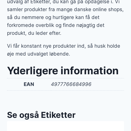
udvalg af Etiketter, du kan gå på opdagelse i. Vi
samler produkter fra mange danske online shops,
så du nemmere og hurtigere kan få det
forkromede overblik og finde nøjagtig det
produkt, du leder efter.
Vi får konstant nye produkter ind, så husk holde
øje med udvalget løbende.
Yderligere information
EAN
4977766684996
Se også Etiketter