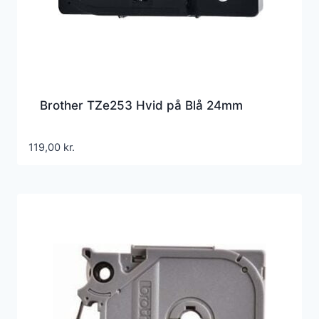
Brother TZe253 Hvid på Blå 24mm
119,00
kr.