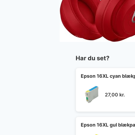
Har du set?
Epson 16XL cyan blæk
27,00
kr.
Epson 16XL gul blækpa