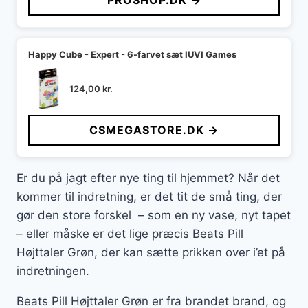
PROSHOP.DK →
Happy Cube - Expert - 6-farvet sæt IUVI Games
124,00
kr.
CSMEGASTORE.DK →
Er du på jagt efter nye ting til hjemmet? Når det
kommer til indretning, er det tit de små ting, der
gør den store forskel – som en ny vase, nyt tapet
– eller måske er det lige præcis Beats Pill
Højttaler Grøn, der kan sætte prikken over i’et på
indretningen.
Beats Pill Højttaler Grøn er fra brandet brand, og