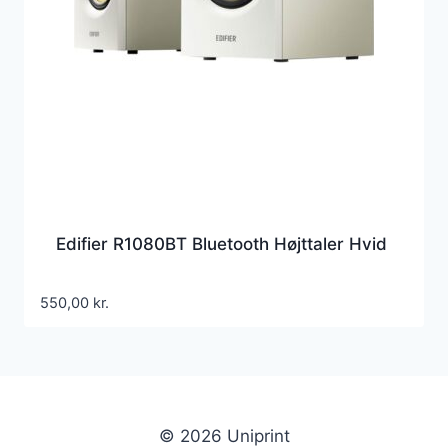
Edifier R1080BT Bluetooth Højttaler Hvid
550,00
kr.
© 2026 Uniprint