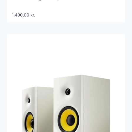
1.490,00
kr.