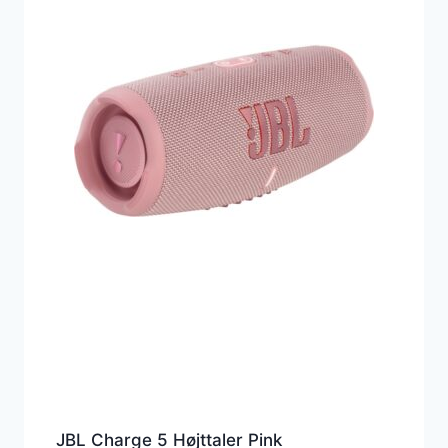
JBL Charge 5 Højttaler Pink