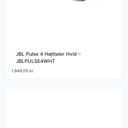
JBL Pulse 4 Højttaler Hvid –
JBLPULSE4WHT
1.849,00
kr.