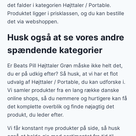
det falder i kategorien Højttaler / Portable.
Produktet ligger i prisklassen, og du kan bestille
det via webshoppen.
Husk også at se vores andre
spændende kategorier
Er Beats Pill Højttaler Grøn måske ikke helt det,
du er på udkig efter? Så husk, at vi har et flot
udvalg af Højttaler / Portable, du kan udforske i.
Vi samler produkter fra en lang række danske
online shops, så du nemmere og hurtigere kan få
det komplette overblik og finde nøjagtig det
produkt, du leder efter.
Vi får konstant nye produkter på side, så husk