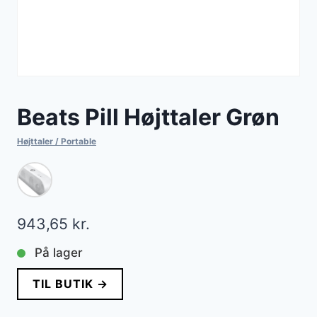
Beats Pill Højttaler Grøn
Højttaler / Portable
943,65
kr.
På lager
TIL BUTIK →