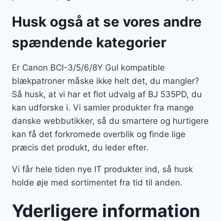
Husk også at se vores andre
spændende kategorier
Er Canon BCI-3/5/6/8Y Gul kompatible
blækpatroner måske ikke helt det, du mangler?
Så husk, at vi har et flot udvalg af BJ 535PD, du
kan udforske i. Vi samler produkter fra mange
danske webbutikker, så du smartere og hurtigere
kan få det forkromede overblik og finde lige
præcis det produkt, du leder efter.
Vi får hele tiden nye IT produkter ind, så husk
holde øje med sortimentet fra tid til anden.
Yderligere information