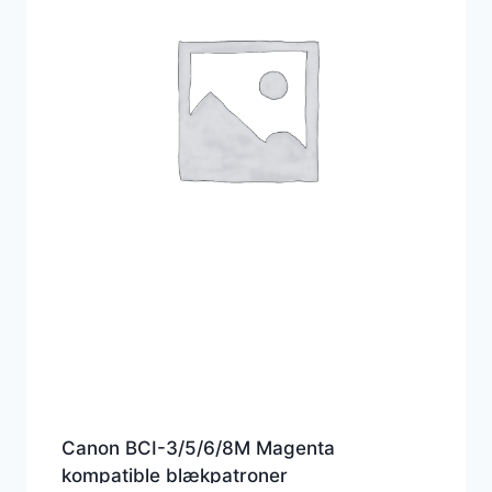
Canon BCI-3/5/6/8M Magenta
kompatible blækpatroner