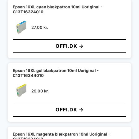
Epson 16XL cyan blækpatron 10ml Uoriginal -
C13T16324010
27,00
kr.
OFFI.DK →
Epson 16XL gul blækpatron 10ml Uoriginal -
C13T16344010
29,00
kr.
OFFI.DK →
Epson 16XL magenta blækpatron 10ml Uoriginal -