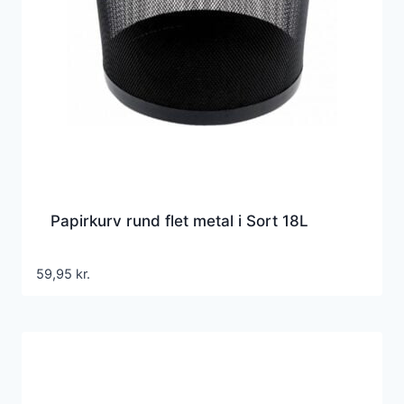
Papirkurv rund flet metal i Sort 18L
59,95
kr.