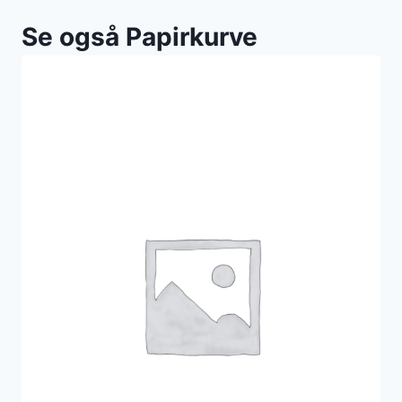
Se også Papirkurve