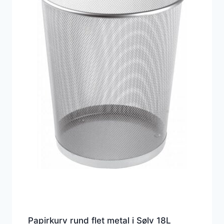
Papirkurv rund flet metal i Sølv 18L