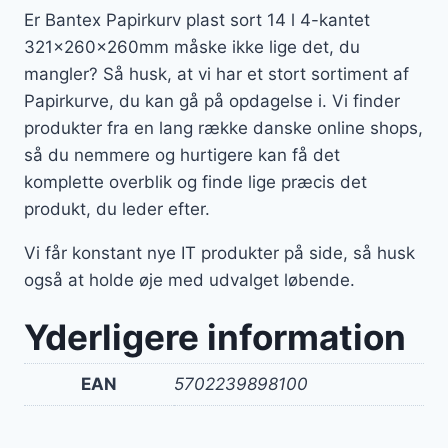
Er Bantex Papirkurv plast sort 14 l 4-kantet
321x260x260mm måske ikke lige det, du
mangler? Så husk, at vi har et stort sortiment af
Papirkurve, du kan gå på opdagelse i. Vi finder
produkter fra en lang række danske online shops,
så du nemmere og hurtigere kan få det
komplette overblik og finde lige præcis det
produkt, du leder efter.
Vi får konstant nye IT produkter på side, så husk
også at holde øje med udvalget løbende.
Yderligere information
EAN
5702239898100