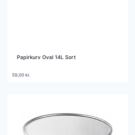
Papirkurv Oval 14L Sort
59,00
kr.