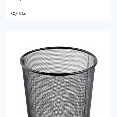
80,63
kr.