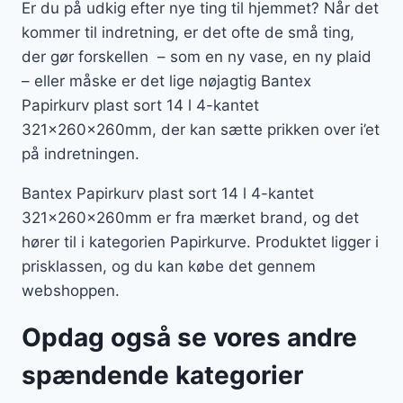
Er du på udkig efter nye ting til hjemmet? Når det
kommer til indretning, er det ofte de små ting,
der gør forskellen – som en ny vase, en ny plaid
– eller måske er det lige nøjagtig Bantex
Papirkurv plast sort 14 l 4-kantet
321x260x260mm, der kan sætte prikken over i’et
på indretningen.
Bantex Papirkurv plast sort 14 l 4-kantet
321x260x260mm er fra mærket brand, og det
hører til i kategorien Papirkurve. Produktet ligger i
prisklassen, og du kan købe det gennem
webshoppen.
Opdag også se vores andre
spændende kategorier