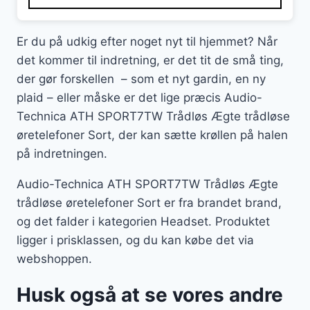
Er du på udkig efter noget nyt til hjemmet? Når
det kommer til indretning, er det tit de små ting,
der gør forskellen – som et nyt gardin, en ny
plaid – eller måske er det lige præcis Audio-
Technica ATH SPORT7TW Trådløs Ægte trådløse
øretelefoner Sort, der kan sætte krøllen på halen
på indretningen.
Audio-Technica ATH SPORT7TW Trådløs Ægte
trådløse øretelefoner Sort er fra brandet brand,
og det falder i kategorien Headset. Produktet
ligger i prisklassen, og du kan købe det via
webshoppen.
Husk også at se vores andre