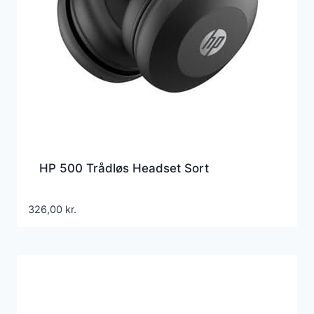
HP 500 Trådløs Headset Sort
326,00
kr.