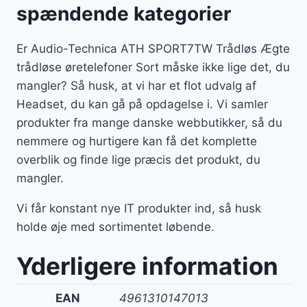
spændende kategorier
Er Audio-Technica ATH SPORT7TW Trådløs Ægte
trådløse øretelefoner Sort måske ikke lige det, du
mangler? Så husk, at vi har et flot udvalg af
Headset, du kan gå på opdagelse i. Vi samler
produkter fra mange danske webbutikker, så du
nemmere og hurtigere kan få det komplette
overblik og finde lige præcis det produkt, du
mangler.
Vi får konstant nye IT produkter ind, så husk
holde øje med sortimentet løbende.
Yderligere information
EAN
4961310147013