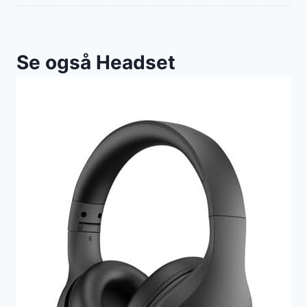
Se også Headset