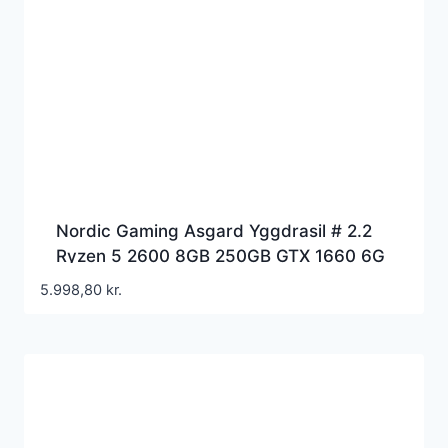
Nordic Gaming Asgard Yggdrasil # 2.2
Ryzen 5 2600 8GB 250GB GTX 1660 6G
5.998,80
kr.