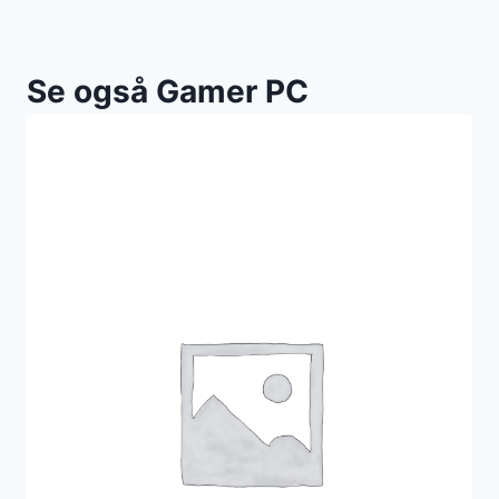
Se også Gamer PC