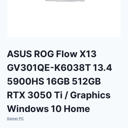
ASUS ROG Flow X13
GV301QE-K6038T 13.4
5900HS 16GB 512GB
RTX 3050 Ti / Graphics
Windows 10 Home
Gamer PC