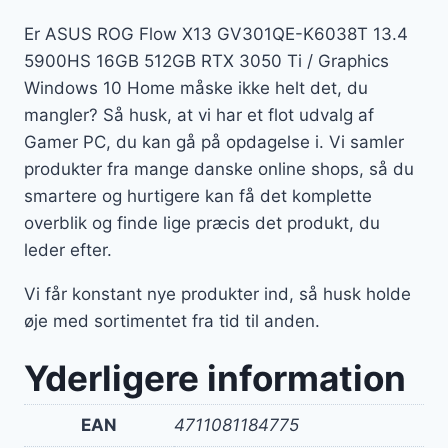
Er ASUS ROG Flow X13 GV301QE-K6038T 13.4
5900HS 16GB 512GB RTX 3050 Ti / Graphics
Windows 10 Home måske ikke helt det, du
mangler? Så husk, at vi har et flot udvalg af
Gamer PC, du kan gå på opdagelse i. Vi samler
produkter fra mange danske online shops, så du
smartere og hurtigere kan få det komplette
overblik og finde lige præcis det produkt, du
leder efter.
Vi får konstant nye produkter ind, så husk holde
øje med sortimentet fra tid til anden.
Yderligere information
EAN
4711081184775