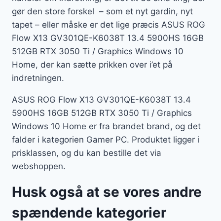
gør den store forskel – som et nyt gardin, nyt
tapet – eller måske er det lige præcis ASUS ROG
Flow X13 GV301QE-K6038T 13.4 5900HS 16GB
512GB RTX 3050 Ti / Graphics Windows 10
Home, der kan sætte prikken over i’et på
indretningen.
ASUS ROG Flow X13 GV301QE-K6038T 13.4
5900HS 16GB 512GB RTX 3050 Ti / Graphics
Windows 10 Home er fra brandet brand, og det
falder i kategorien Gamer PC. Produktet ligger i
prisklassen, og du kan bestille det via
webshoppen.
Husk også at se vores andre
spændende kategorier