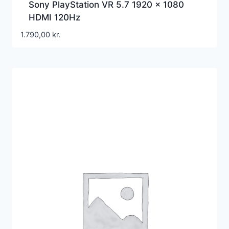
Sony PlayStation VR 5.7 1920 x 1080
HDMI 120Hz
1.790,00
kr.