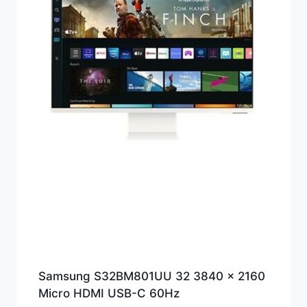
Samsung S32BM801UU 32 3840 x 2160
Micro HDMI USB-C 60Hz