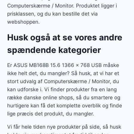
Computerskærme / Monitor. Produktet ligger i
prisklassen, og du kan bestille det via
webshoppen.
Husk også at se vores andre
spændende kategorier
Er ASUS MB168B 15.6 1366 x 768 USB måske
ikke helt det, du mangler? Så husk, at vi har et
stort udvalg af Computerskærme / Monitor, du
kan udforske i. Vi finder produkter fra en lang
række danske online shops, så du smartere og
hurtigere kan få det komplette overblik og finde
lige præcis det produkt, du mangler.
Vi får hele tiden nye produkter på side, så husk