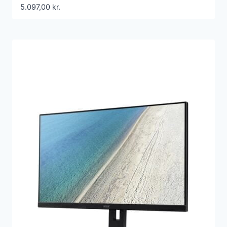
5.097,00
kr.