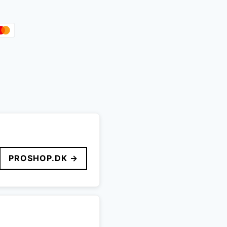
PROSHOP.DK →