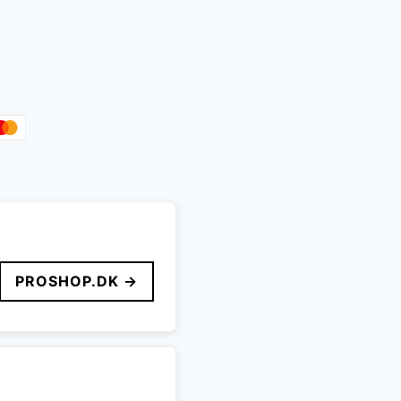
PROSHOP.DK →