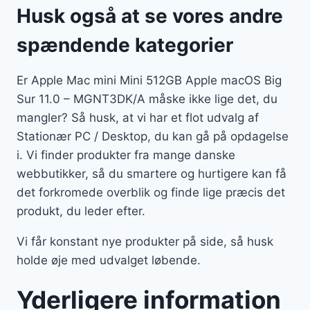
Husk også at se vores andre
spændende kategorier
Er Apple Mac mini Mini 512GB Apple macOS Big
Sur 11.0 – MGNT3DK/A måske ikke lige det, du
mangler? Så husk, at vi har et flot udvalg af
Stationær PC / Desktop, du kan gå på opdagelse
i. Vi finder produkter fra mange danske
webbutikker, så du smartere og hurtigere kan få
det forkromede overblik og finde lige præcis det
produkt, du leder efter.
Vi får konstant nye produkter på side, så husk
holde øje med udvalget løbende.
Yderligere information