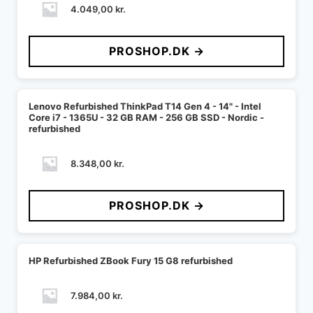
4.049,00
kr.
PROSHOP.DK →
Lenovo Refurbished ThinkPad T14 Gen 4 - 14" - Intel
Core i7 - 1365U - 32 GB RAM - 256 GB SSD - Nordic -
refurbished
8.348,00
kr.
PROSHOP.DK →
HP Refurbished ZBook Fury 15 G8 refurbished
7.984,00
kr.