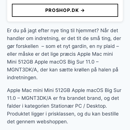
PROSHOP.DK →
Er du på jagt efter nye ting til hjemmet? Når det
handler om indretning, er det tit de små ting, der
gør forskellen – som et nyt gardin, en ny plaid –
eller måske er det lige præcis Apple Mac mini
Mini 512GB Apple macOS Big Sur 11.0 –
MGNT3DK/A, der kan sætte krøllen på halen på
indretningen.
Apple Mac mini Mini 512GB Apple macOS Big Sur
11.0 – MGNT3DK/A er fra brandet brand, og det
falder i kategorien Stationær PC / Desktop.
Produktet ligger i prisklassen, og du kan bestille
det gennem webshoppen.