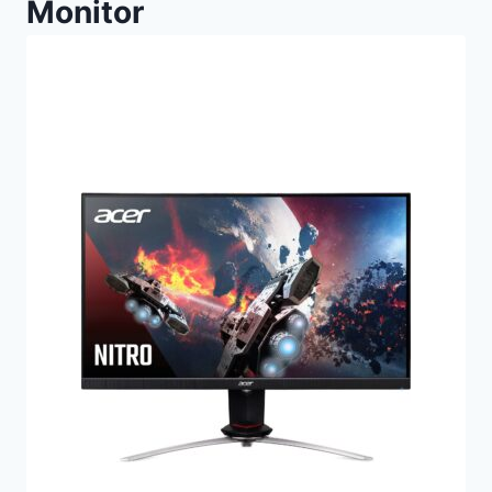
Monitor