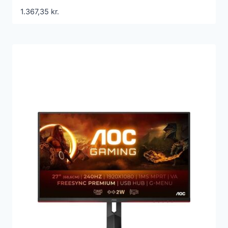
1.367,35
kr.