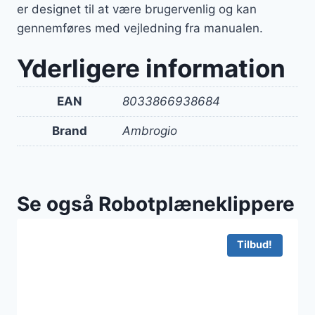
er designet til at være brugervenlig og kan
gennemføres med vejledning fra manualen.
Yderligere information
EAN
8033866938684
Brand
Ambrogio
Se også Robotplæneklippere
Tilbud!