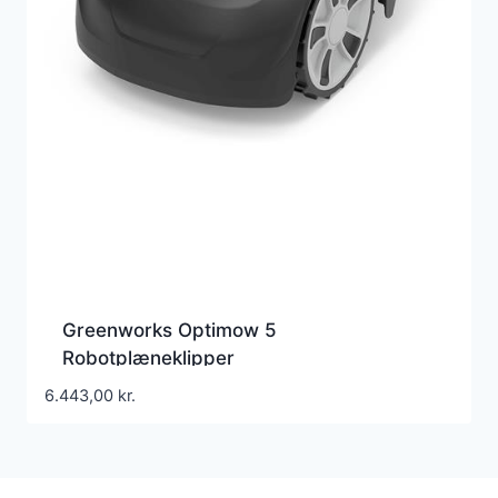
Greenworks Optimow 5
Robotplæneklipper
6.443,00
kr.