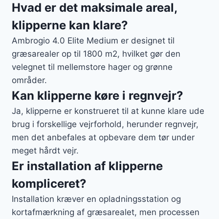
Hvad er det maksimale areal,
klipperne kan klare?
Ambrogio 4.0 Elite Medium er designet til
græsarealer op til 1800 m2, hvilket gør den
velegnet til mellemstore hager og grønne
områder.
Kan klipperne køre i regnvejr?
Ja, klipperne er konstrueret til at kunne klare ude
brug i forskellige vejrforhold, herunder regnvejr,
men det anbefales at opbevare dem tør under
meget hårdt vejr.
Er installation af klipperne
kompliceret?
Installation kræver en opladningsstation og
kortafmærkning af græsarealet, men processen