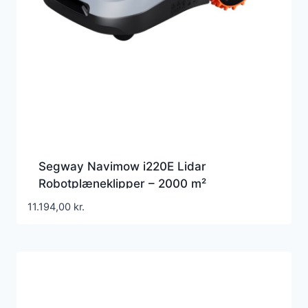
Segway Navimow i220E Lidar
Robotplæneklipper – 2000 m²
11.194,00
kr.