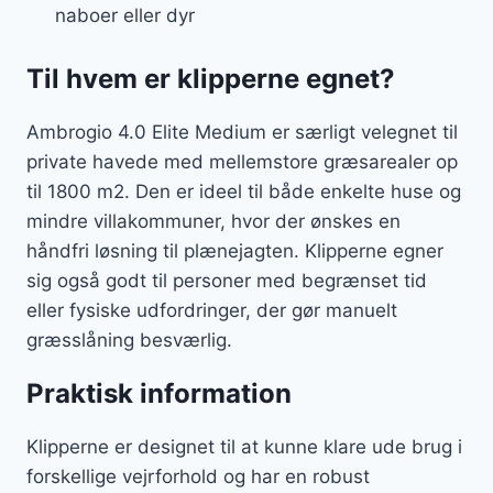
naboer eller dyr
Til hvem er klipperne egnet?
Ambrogio 4.0 Elite Medium er særligt velegnet til
private havede med mellemstore græsarealer op
til 1800 m2. Den er ideel til både enkelte huse og
mindre villakommuner, hvor der ønskes en
håndfri løsning til plænejagten. Klipperne egner
sig også godt til personer med begrænset tid
eller fysiske udfordringer, der gør manuelt
græsslåning besværlig.
Praktisk information
Klipperne er designet til at kunne klare ude brug i
forskellige vejrforhold og har en robust