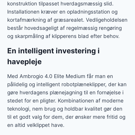
konstruktion tilpasset hverdagsmæssig slid.
Installationen kræver en opladningsstation og
kortafmærkning af græsarealet. Vedligeholdelsen
består hovedsageligt af regelmæssig rengøring
og skarpmåling af klipperens blad efter behov.
En intelligent investering i
havepleje
Med Ambrogio 4.0 Elite Medium får man en
pålidelig og intelligent robotplæneklipper, der kan
gøre hverdagens plænejagning til en fornøjelse i
stedet for en pligter. Kombinationen af moderne
teknologi, nem brug og holdbar kvalitet gør den
til et godt valg for dem, der ønsker mere fritid og
en altid velklippet have.