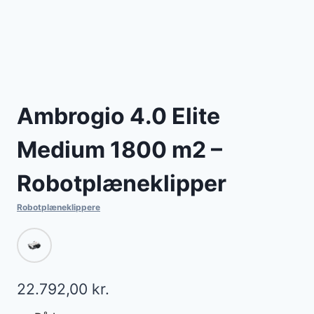
Ambrogio 4.0 Elite
Medium 1800 m2 –
Robotplæneklipper
Robotplæneklippere
22.792,00
kr.