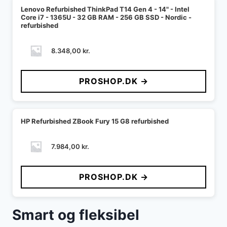
Lenovo Refurbished ThinkPad T14 Gen 4 - 14" - Intel
Core i7 - 1365U - 32 GB RAM - 256 GB SSD - Nordic -
refurbished
8.348,00
kr.
PROSHOP.DK →
HP Refurbished ZBook Fury 15 G8 refurbished
7.984,00
kr.
PROSHOP.DK →
Smart og fleksibel