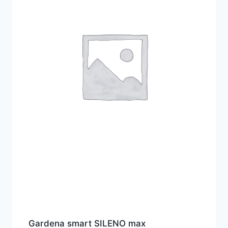
Gardena smart SILENO max