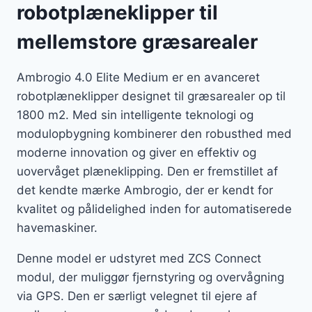
robotplæneklipper til
mellemstore græsarealer
Ambrogio 4.0 Elite Medium er en avanceret
robotplæneklipper designet til græsarealer op til
1800 m2. Med sin intelligente teknologi og
modulopbygning kombinerer den robusthed med
moderne innovation og giver en effektiv og
uovervåget plæneklipping. Den er fremstillet af
det kendte mærke Ambrogio, der er kendt for
kvalitet og pålidelighed inden for automatiserede
havemaskiner.
Denne model er udstyret med ZCS Connect
modul, der muliggør fjernstyring og overvågning
via GPS. Den er særligt velegnet til ejere af