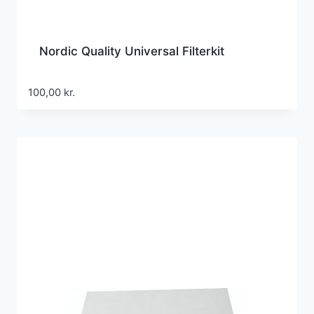
Nordic Quality Universal Filterkit
100,00
kr.