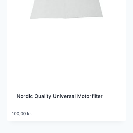
Nordic Quality Universal Motorfilter
100,00
kr.