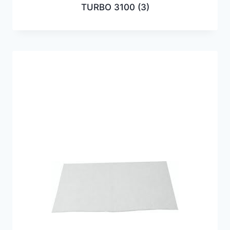
TURBO 3100
(3)