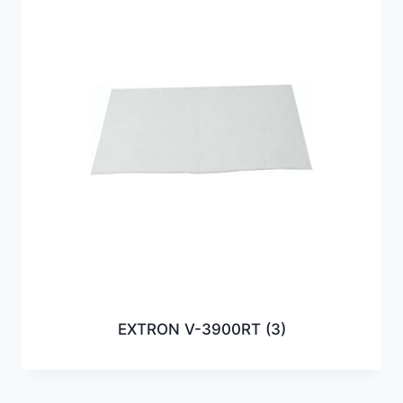
EXTRON V-3900RT
(3)