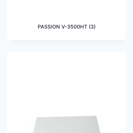
PASSION V-3500HT
(3)