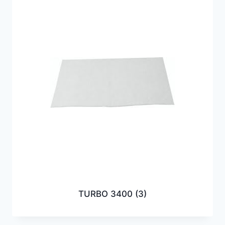
TURBO 3400
(3)