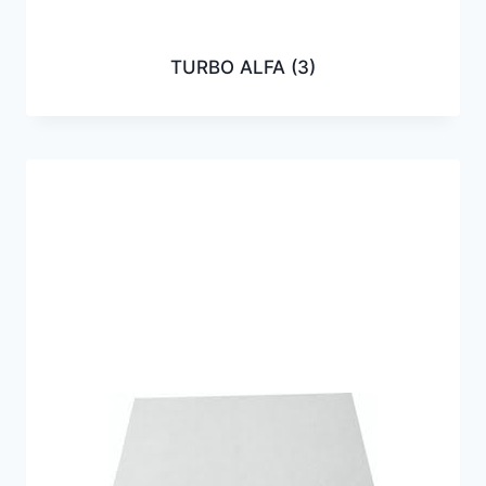
TURBO ALFA
(3)