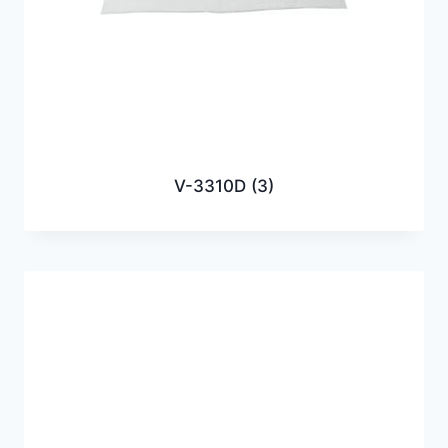
V-3310D
(3)