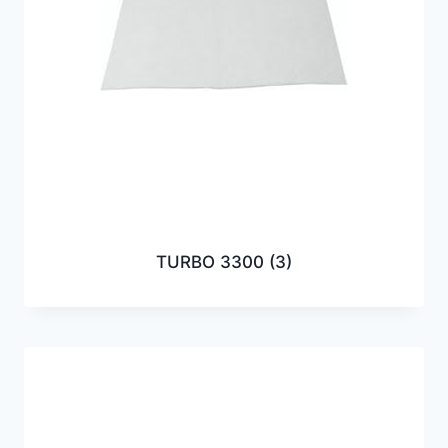
TURBO 3300
(3)