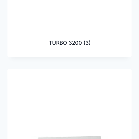
TURBO 3200
(3)