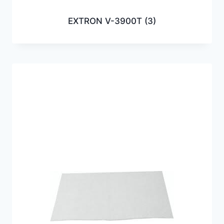
EXTRON V-3900T
(3)