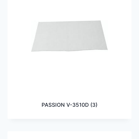
PASSION V-3510D
(3)