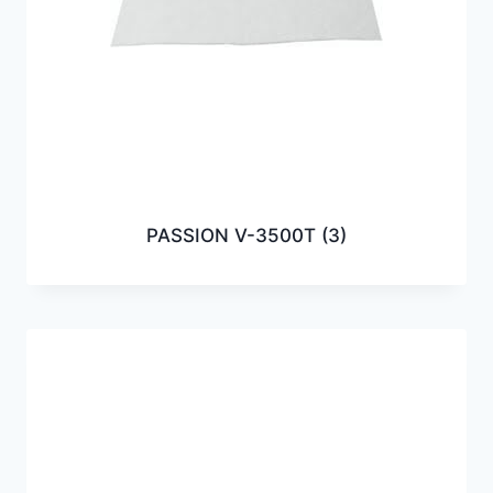
PASSION V-3500T
(3)