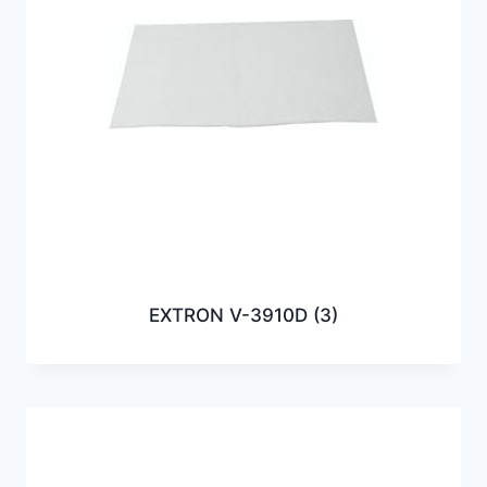
EXTRON V-3910D
(3)