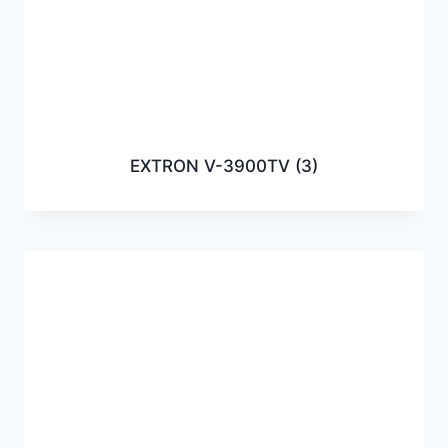
EXTRON V-3900TV
(3)