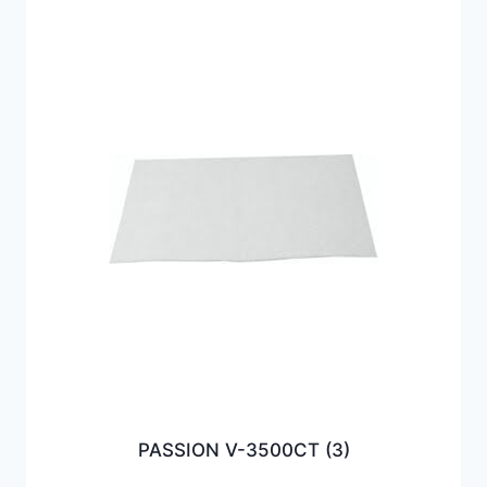
PASSION V-3500CT
(3)