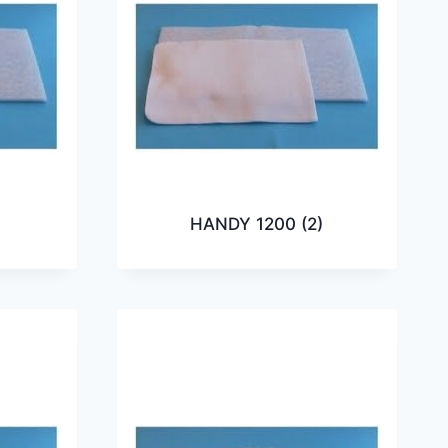
HANDY 1200
(2)