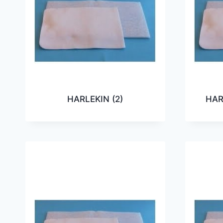
HARLEKIN
(2)
HAR