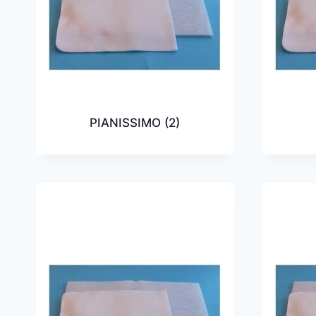
PIANISSIMO
(2)