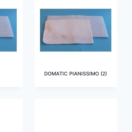
DOMATIC PIANISSIMO
(2)