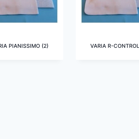
RIA PIANISSIMO
(2)
VARIA R-CONTRO