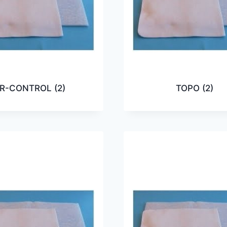
R-CONTROL
(2)
TOPO
(2)