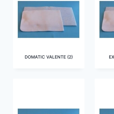
DOMATIC VALENTE
(2)
E