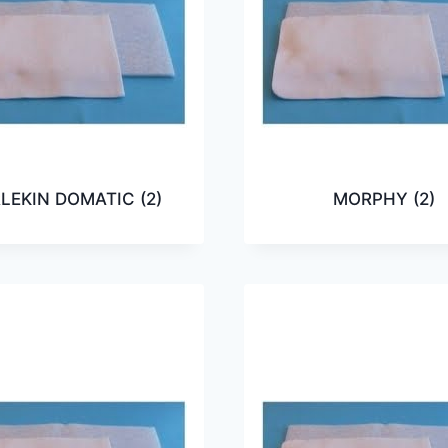
LEKIN DOMATIC
(2)
MORPHY
(2)