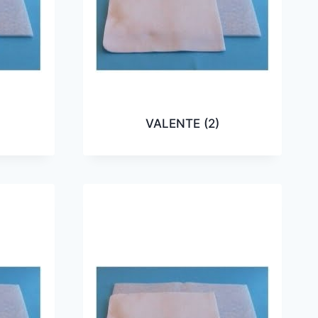
VALENTE
(2)