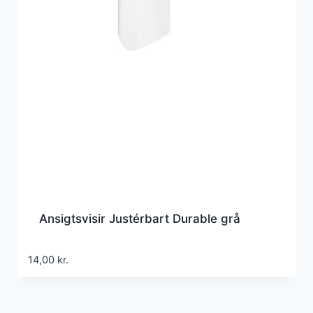
Ansigtsvisir Justérbart Durable grå
14,00
kr.