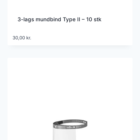
3-lags mundbind Type II – 10 stk
30,00
kr.