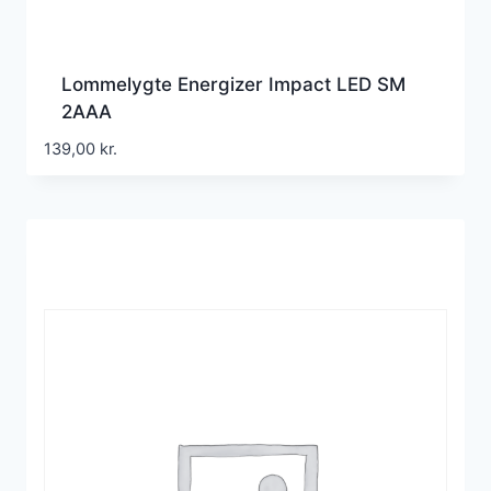
Lommelygte Energizer Impact LED SM
2AAA
139,00
kr.