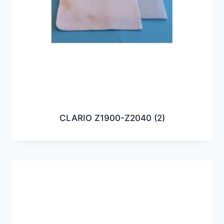
CLARIO Z1900-Z2040
(2)