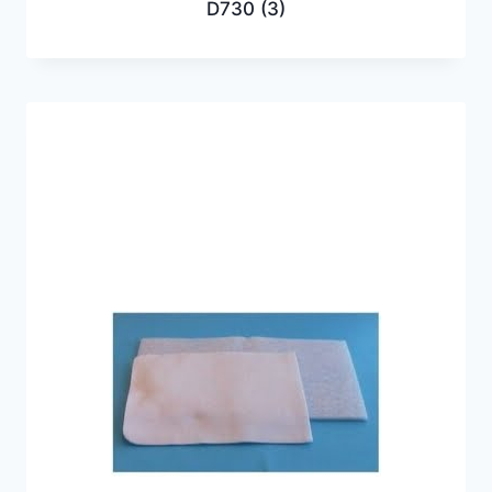
D730
(3)