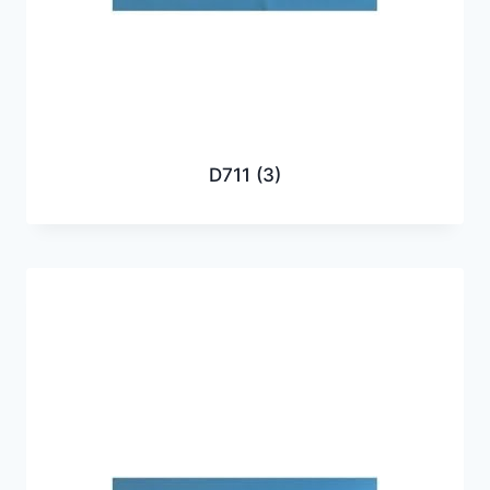
D711
(3)