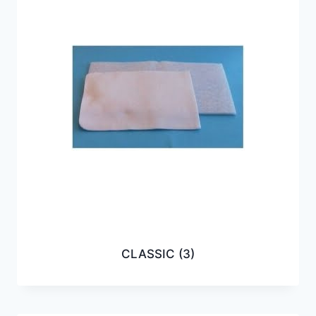
CLASSIC
(3)