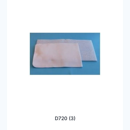
D720
(3)