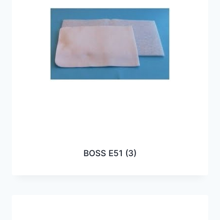
BOSS E51
(3)