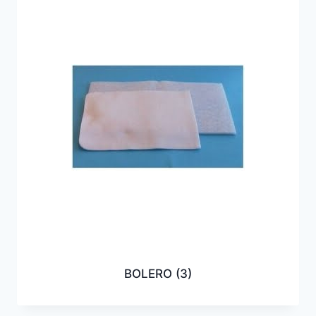
BOLERO
(3)