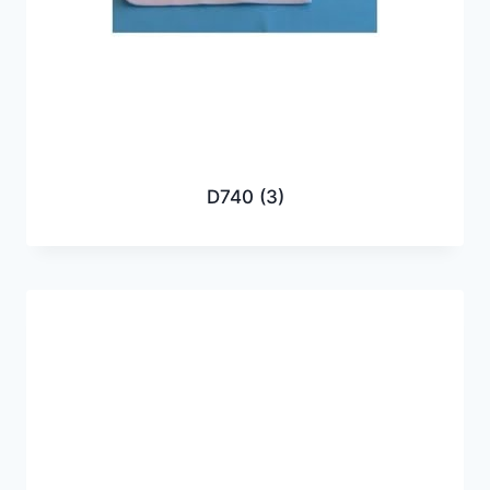
D740
(3)