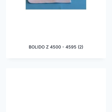
BOLIDO Z 4500 - 4595
(2)