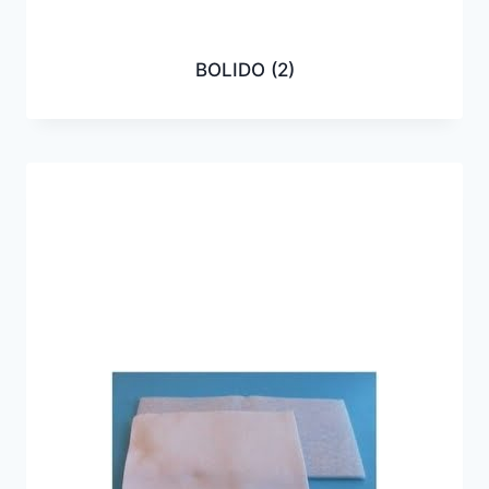
BOLIDO
(2)