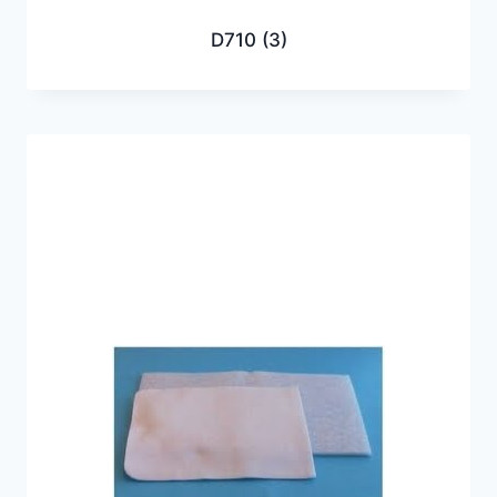
D710
(3)