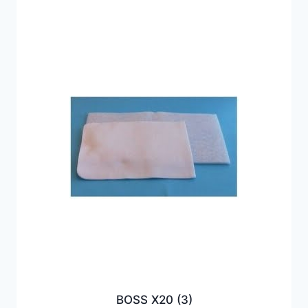
BOSS X20
(3)