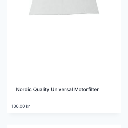
Nordic Quality Universal Motorfilter
100,00
kr.