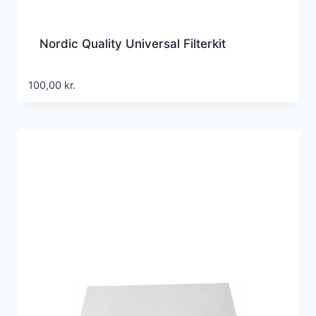
Nordic Quality Universal Filterkit
100,00
kr.