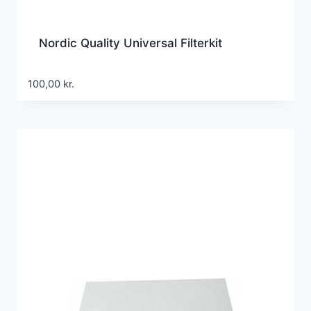
Nordic Quality Universal Filterkit
100,00
kr.