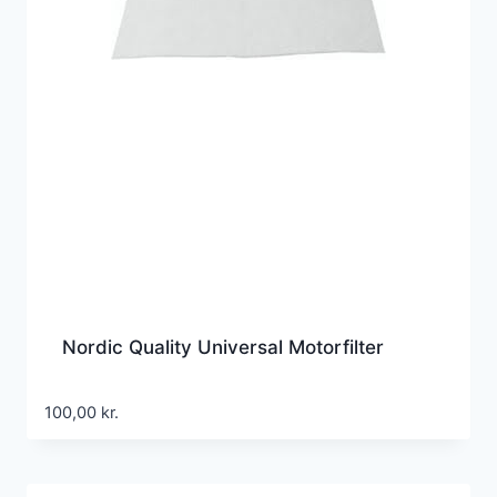
Nordic Quality Universal Motorfilter
100,00
kr.