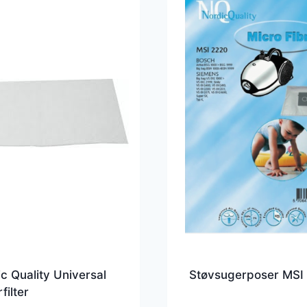
c Quality Universal
Støvsugerposer MSI
filter