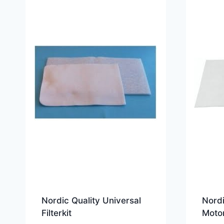
Nordic Quality Universal
Nordi
Filterkit
Motor